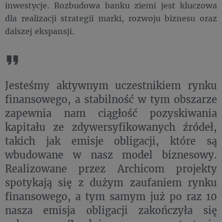
inwestycje. Rozbudowa banku ziemi jest kluczowa
dla realizacji strategii marki, rozwoju biznesu oraz
dalszej ekspansji.
Jesteśmy aktywnym uczestnikiem rynku
finansowego, a stabilność w tym obszarze
zapewnia nam ciągłość pozyskiwania
kapitału ze zdywersyfikowanych źródeł,
takich jak emisje obligacji, które są
wbudowane w nasz model biznesowy.
Realizowane przez Archicom projekty
spotykają się z dużym zaufaniem rynku
finansowego, a tym samym już po raz 10
nasza emisja obligacji zakończyła się