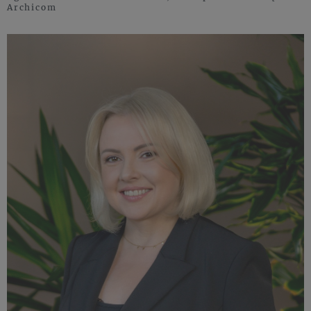
Archicom