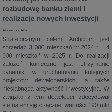
rozbudowę banku ziemi i
realizacje nowych inwestycji
20 czerwca 2024
Strategicznym celem Archicom jest
sprzedaż 3 000 mieszkań w 2024 r. i 4
000 mieszkań w 2025 r. Do realizacji
założeń konieczne jest utrzymanie
dynamiki w uruchamianiu kolejnych
projektów deweloperskich, a także
niesłabnąca aktywność inwestycyjna. W
związku z tym deweloper zdecydował
się na emisję o łącznej wartości 190 mln