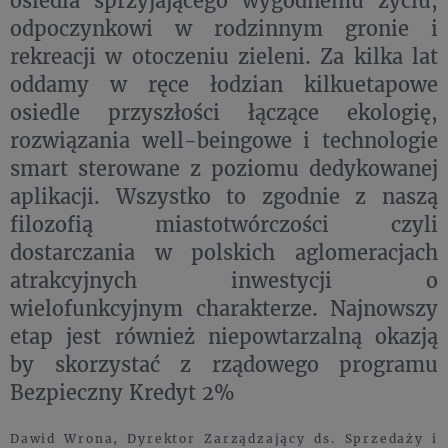
odpoczynkowi w rodzinnym gronie i
rekreacji w otoczeniu zieleni. Za kilka lat
oddamy w ręce łodzian kilkuetapowe
osiedle przyszłości łączące ekologię,
rozwiązania well-beingowe i technologie
smart sterowane z poziomu dedykowanej
aplikacji. Wszystko to zgodnie z naszą
filozofią miastotwórczości czyli
dostarczania w polskich aglomeracjach
atrakcyjnych inwestycji o
wielofunkcyjnym charakterze. Najnowszy
etap jest również niepowtarzalną okazją
by skorzystać z rządowego programu
Bezpieczny Kredyt 2%
Dawid Wrona, Dyrektor Zarządzający ds. Sprzedaży i