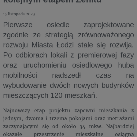
15 listopada 2023
Pierwsze osiedle zaprojektowane
zgodnie ze strategią zrównoważonego
rozwoju Miasta Łodzi stale się rozwija.
Po odbiorach lokali z premierowej fazy
oraz uruchomieniu osiedlowego huba
mobilności nadszedł czas na
wybudowanie dwóch nowych budynków
mieszczących 120 mieszkań.
Najnowszy etap projektu zapewni mieszkania z
jednym, dwoma i trzema pokojami oraz metrażami
zaczynającymi się od około 34 mkw. Najbardziej
okazałe przestrzenie mieszkalne osiągną