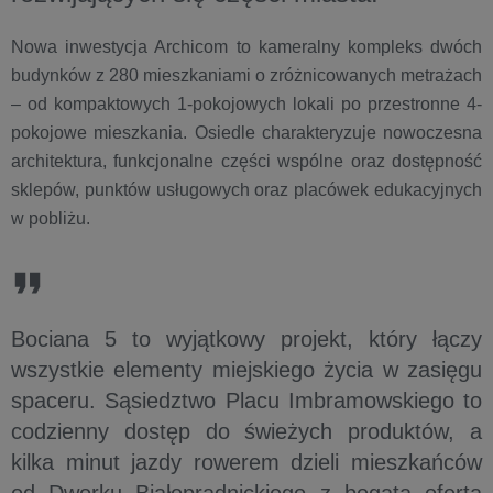
Nowa inwestycja Archicom to kameralny kompleks dwóch
budynków z 280 mieszkaniami o zróżnicowanych metrażach
– od kompaktowych 1-pokojowych lokali po przestronne 4-
pokojowe mieszkania. Osiedle charakteryzuje nowoczesna
architektura, funkcjonalne części wspólne oraz dostępność
sklepów, punktów usługowych oraz placówek edukacyjnych
w pobliżu.
Bociana 5 to wyjątkowy projekt, który łączy
wszystkie elementy miejskiego życia w zasięgu
spaceru. Sąsiedztwo Placu Imbramowskiego to
codzienny dostęp do świeżych produktów, a
kilka minut jazdy rowerem dzieli mieszkańców