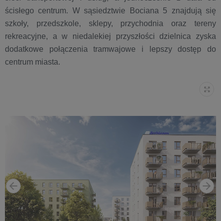
ścisłego centrum. W sąsiedztwie Bociana 5 znajdują się
szkoły, przedszkole, sklepy, przychodnia oraz tereny
rekreacyjne, a w niedalekiej przyszłości dzielnica zyska
dodatkowe połączenia tramwajowe i lepszy dostęp do
centrum miasta.