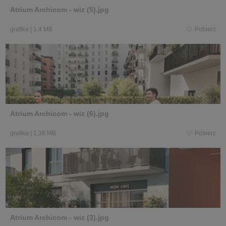
Atrium Archicom - wiz (5).jpg
grafika
|
1,4 MB
Pobierz
Atrium Archicom - wiz (6).jpg
grafika
|
1,36 MB
Pobierz
Atrium Archicom - wiz (3).jpg