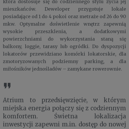
która dostosuje się do codziennego stylu życia jej
mieszkańców. Deweloper przygotuje lokale
posiadające od 1 do 4 pokoi oraz metraże od 26 do 90
mkw. Optymalne doświetlenie wnętrz zapewnią
wysokie przeszklenia, a dodatkowymi
powierzchniami do wykorzystania staną się
balkony, loggie, tarasy lub ogródki. Do dyspozycji
lokatorów przewidziano komórki lokatorskie, dla
zmotoryzowanych podziemny parking, a dla
miłośników jednośladów – zamykane rowerownie.
Atrium to przedsięwzięcie, w którym
miejska energia połączy się z codziennym
komfortem. Świetna lokalizacja
inwestycji zapewni m.in. dostęp do nowej