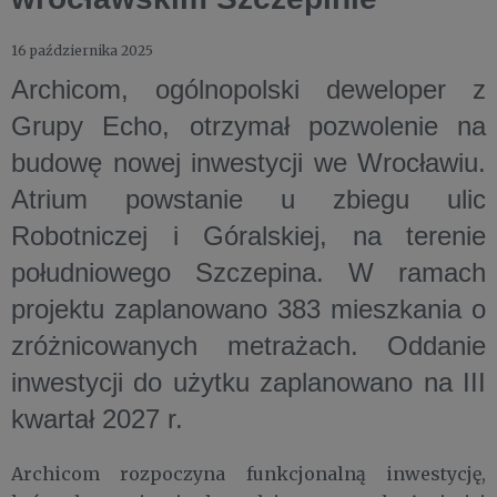
16 października 2025
Archicom, ogólnopolski deweloper z
Grupy Echo, otrzymał pozwolenie na
budowę nowej inwestycji we Wrocławiu.
Atrium powstanie u zbiegu ulic
Robotniczej i Góralskiej, na terenie
południowego Szczepina. W ramach
projektu zaplanowano 383 mieszkania o
zróżnicowanych metrażach. Oddanie
inwestycji do użytku zaplanowano na III
kwartał 2027 r.
Archicom rozpoczyna funkcjonalną inwestycję,