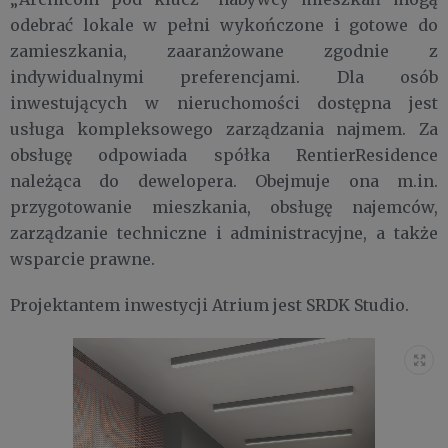
odebrać lokale w pełni wykończone i gotowe do
zamieszkania, zaaranżowane zgodnie z
indywidualnymi preferencjami. Dla osób
inwestujących w nieruchomości dostępna jest
usługa kompleksowego zarządzania najmem. Za
obsługę odpowiada spółka RentierResidence
należąca do dewelopera. Obejmuje ona m.in.
przygotowanie mieszkania, obsługę najemców,
zarządzanie techniczne i administracyjne, a także
wsparcie prawne.
Projektantem inwestycji Atrium jest SRDK Studio.