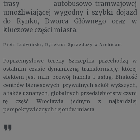
trasy autobusowo-tramwajowej
umożliwiającej wygodny i szybki dojazd
do Rynku, Dworca Głównego oraz w
kluczowe części miasta.
Piotr Ludwiński, Dyrektor Sprzedaży w Archicom
Poprzemysłowe tereny Szczepina przechodzą w
ostatnim czasie dynamiczną transformację, której
efektem jest m.in. rozwój handlu i usług. Bliskość
centrów biznesowych, prywatnych szkół wyższych,
a także uznanych, globalnych przedsiębiorstw czyni
tę część Wrocławia jednym z najbardziej
perspektywicznych rejonów miasta.