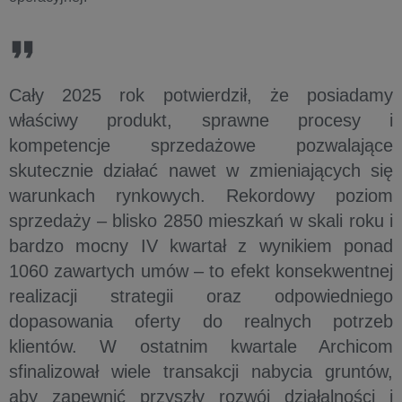
Cały 2025 rok potwierdził, że posiadamy
właściwy produkt, sprawne procesy i
kompetencje sprzedażowe pozwalające
skutecznie działać nawet w zmieniających się
warunkach rynkowych. Rekordowy poziom
sprzedaży – blisko 2850 mieszkań w skali roku i
bardzo mocny IV kwartał z wynikiem ponad
1060 zawartych umów – to efekt konsekwentnej
realizacji strategii oraz odpowiedniego
dopasowania oferty do realnych potrzeb
klientów. W ostatnim kwartale Archicom
sfinalizował wiele transakcji nabycia gruntów,
aby zapewnić przyszły rozwój działalności i