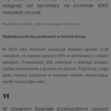
osiągnąć cel sprzedaży na poziomie 4000
mieszkań rocznie.
Waldemar Olbryk, prezes zarządu Archicom
Największa liczba przekazań w historii Grupy
W 2025 roku Archicom przekazał klientom łącznie 2138
mieszkań, co stanowi wzrost o 99% w porównaniu z rokiem
ubiegłym. Przekazania 200 mieszkań z jednego projektu
zostało przeniesione z grudnia na styczeń. Przychody z tego
tytułu zostaną rozliczone w kolejnym okresie, wzmacniając
wyniki na początku roku.
W czwartym kwartale przekazaliśmy naszym