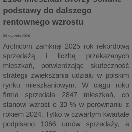
podstawy do dalszego
rentownego wzrostu
09 stycznia 2026
Archicom zamknął 2025 rok rekordową
sprzedażą i liczbą przekazanych
mieszkań, potwierdzając skuteczność
strategii zwiększania udziału w polskim
rynku mieszkaniowym. W ciągu roku
firma sprzedała 2847 mieszkań, co
stanowi wzrost o 30 % w porównaniu z
rokiem 2024. Tylko w czwartym kwartale
podpisano 1066 umów sprzedaży, a