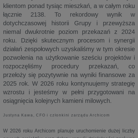
klientom ponad tysiąc mieszkań, a w całym roku
łącznie 2138. To rekordowy wynik w
dotychczasowej historii Grupy i przewyższa
niemal dwukrotnie poziom przekazań z 2024
roku. Dzięki skutecznym procesom i synergii
działań zespołowych uzyskaliśmy w tym okresie
pozwolenia na użytkowanie sześciu projektów i
rozpoczęliśmy procedury przekazań, co
przełoży się pozytywnie na wyniki finansowe za
2025 rok. W 2026 roku kontynuujemy strategię
wzrostu i jesteśmy w pełni przygotowani na
osiągnięcia kolejnych kamieni milowych.
Justyna Kawa, CFO i członkini zarządu Archicom
W 2026 roku Archicom planuje uruchomienie dużej liczby