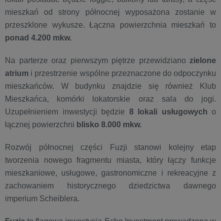
mieszkań od strony północnej wyposażona zostanie w
przeszklone wykusze. Łączna powierzchnia mieszkań to
ponad 4.200 mkw.
Na parterze oraz pierwszym piętrze przewidziano
zielone
atrium
i przestrzenie wspólne przeznaczone do odpoczynku
mieszkańców. W budynku znajdzie się również Klub
Mieszkańca, komórki lokatorskie oraz sala do jogi.
Uzupełnieniem inwestycji będzie
8 lokali usługowych
o
łącznej powierzchni
blisko 8.000 mkw.
Rozwój północnej części Fuzji stanowi kolejny etap
tworzenia nowego fragmentu miasta, który łączy funkcje
mieszkaniowe, usługowe, gastronomiczne i rekreacyjne z
zachowaniem historycznego dziedzictwa dawnego
imperium Scheiblera.