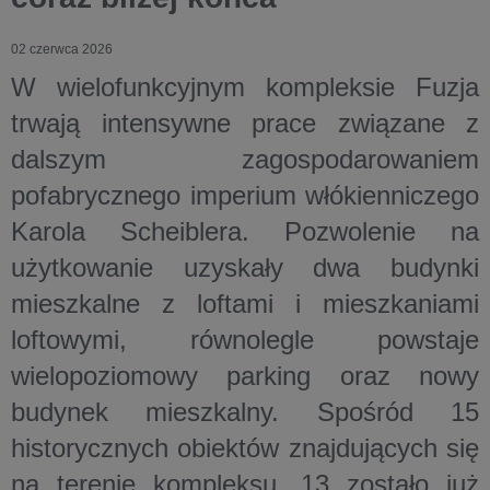
02 czerwca 2026
W wielofunkcyjnym kompleksie Fuzja
trwają intensywne prace związane z
dalszym zagospodarowaniem
pofabrycznego imperium włókienniczego
Karola Scheiblera. Pozwolenie na
użytkowanie uzyskały dwa budynki
mieszkalne z loftami i mieszkaniami
loftowymi, równolegle powstaje
wielopoziomowy parking oraz nowy
budynek mieszkalny. Spośród 15
historycznych obiektów znajdujących się
na terenie kompleksu, 13 zostało już