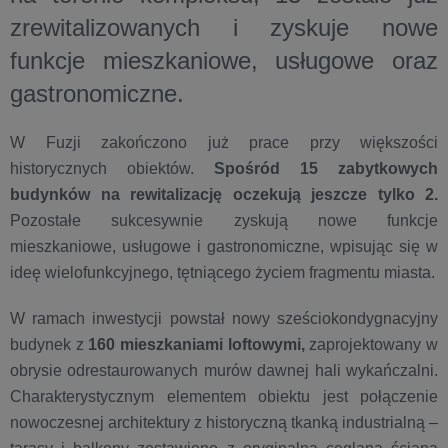
zrewitalizowanych i zyskuje nowe
funkcje mieszkaniowe, usługowe oraz
gastronomiczne.
W Fuzji zakończono już prace przy większości
historycznych obiektów.
Spośród 15 zabytkowych
budynków
na rewitalizację oczekują jeszcze tylko 2.
Pozostałe sukcesywnie zyskują nowe funkcje
mieszkaniowe, usługowe i gastronomiczne, wpisując się w
ideę wielofunkcyjnego, tętniącego życiem fragmentu miasta.
W ramach inwestycji powstał nowy sześciokondygnacyjny
budynek z
160 mieszkaniami loftowymi,
zaprojektowany w
obrysie odrestaurowanych murów dawnej hali wykańczalni.
Charakterystycznym elementem obiektu jest połączenie
nowoczesnej architektury z historyczną tkanką industrialną –