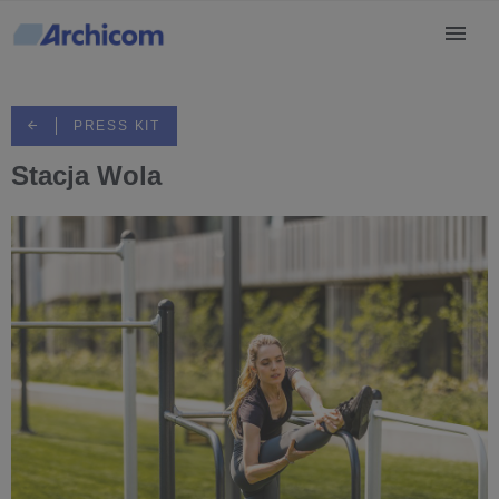
PRESS KIT
Stacja Wola