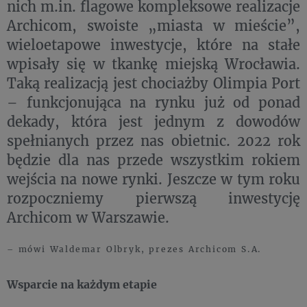
nich m.in. flagowe kompleksowe realizacje
Archicom, swoiste „miasta w mieście”,
wieloetapowe inwestycje, które na stałe
wpisały się w tkankę miejską Wrocławia.
Taką realizacją jest chociażby Olimpia Port
– funkcjonująca na rynku już od ponad
dekady, która jest jednym z dowodów
spełnianych przez nas obietnic. 2022 rok
będzie dla nas przede wszystkim rokiem
wejścia na nowe rynki. Jeszcze w tym roku
rozpoczniemy pierwszą inwestycję
Archicom w Warszawie.
– mówi Waldemar Olbryk, prezes Archicom S.A.
Wsparcie na każdym etapie