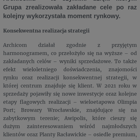
Grupa zrealizowała zakładane cele po raz
kolejny wykorzystała moment rynkowy.
Konsekwentna realizacja strategii
Archicom działał zgodnie z przyjętym
harmonogramem, co przełożyło się na wyższe – od
zakładanych celów – wyniki sprzedażowe. To także
efekt wieloletniego doświadczenia, znajomości
rynku oraz realizacji konsekwentnej strategii, w
której centrum znajduje się klient. W 2021 roku w
sprzedaży pojawiły się nowe inwestycje oraz kolejne
etapy flagowych realizacji – wieloetapowa Olimpia
Port; Browary Wrocławskie, znajdujące się na
zabytkowym terenie; Awipolis, które cieszy się
dużym zainteresowaniem wśród najmłodszych
klientów oraz Planty Racławickie – osiedle premium,