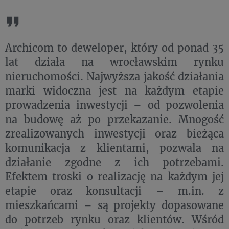
Archicom to deweloper, który od ponad 35
lat działa na wrocławskim rynku
nieruchomości. Najwyższa jakość działania
marki widoczna jest na każdym etapie
prowadzenia inwestycji – od pozwolenia
na budowę aż po przekazanie. Mnogość
zrealizowanych inwestycji oraz bieżąca
komunikacja z klientami, pozwala na
działanie zgodne z ich potrzebami.
Efektem troski o realizację na każdym jej
etapie oraz konsultacji – m.in. z
mieszkańcami – są projekty dopasowane
do potrzeb rynku oraz klientów. Wśród