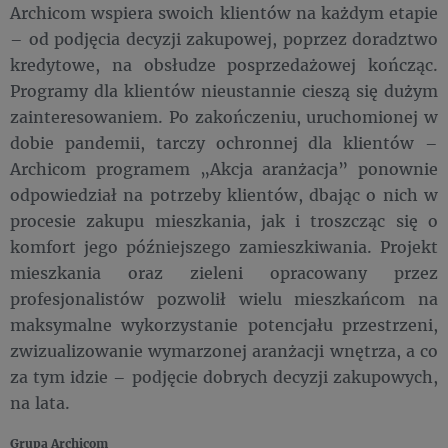
Archicom wspiera swoich klientów na każdym etapie
– od podjęcia decyzji zakupowej, poprzez doradztwo
kredytowe, na obsłudze posprzedażowej kończąc.
Programy dla klientów nieustannie cieszą się dużym
zainteresowaniem. Po zakończeniu, uruchomionej w
dobie pandemii, tarczy ochronnej dla klientów –
Archicom programem „Akcja aranżacja” ponownie
odpowiedział na potrzeby klientów, dbając o nich w
procesie zakupu mieszkania, jak i troszcząc się o
komfort jego późniejszego zamieszkiwania. Projekt
mieszkania oraz zieleni opracowany przez
profesjonalistów pozwolił wielu mieszkańcom na
maksymalne wykorzystanie potencjału przestrzeni,
zwizualizowanie wymarzonej aranżacji wnętrza, a co
za tym idzie – podjęcie dobrych decyzji zakupowych,
na lata.
Grupa Archicom