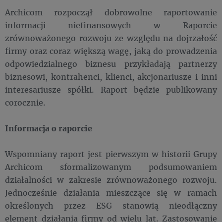
Archicom rozpoczął dobrowolne raportowanie
informacji niefinansowych w Raporcie
zrównoważonego rozwoju ze względu na dojrzałość
firmy oraz coraz większą wagę, jaką do prowadzenia
odpowiedzialnego biznesu przykładają partnerzy
biznesowi, kontrahenci, klienci, akcjonariusze i inni
interesariusze spółki. Raport będzie publikowany
corocznie.
Informacja o raporcie
Wspomniany raport jest pierwszym w historii Grupy
Archicom sformalizowanym podsumowaniem
działalności w zakresie zrównoważonego rozwoju.
Jednocześnie działania mieszczące się w ramach
określonych przez ESG stanowią nieodłączny
element działania firmy od wielu lat. Zastosowanie