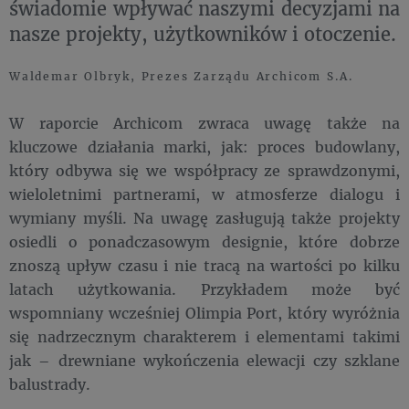
świadomie wpływać naszymi decyzjami na
nasze projekty, użytkowników i otoczenie.
Waldemar Olbryk, Prezes Zarządu Archicom S.A.
W raporcie Archicom zwraca uwagę także na
kluczowe działania marki, jak: proces budowlany,
który odbywa się we współpracy ze sprawdzonymi,
wieloletnimi partnerami, w atmosferze dialogu i
wymiany myśli. Na uwagę zasługują także projekty
osiedli o ponadczasowym designie, które dobrze
znoszą upływ czasu i nie tracą na wartości po kilku
latach użytkowania. Przykładem może być
wspomniany wcześniej Olimpia Port, który wyróżnia
się nadrzecznym charakterem i elementami takimi
jak – drewniane wykończenia elewacji czy szklane
balustrady.