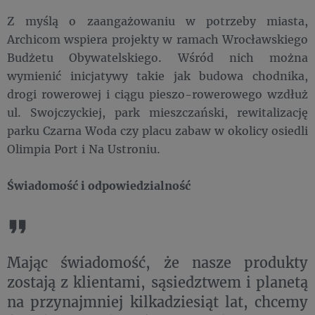
Z myślą o zaangażowaniu w potrzeby miasta,
Archicom wspiera projekty w ramach Wrocławskiego
Budżetu Obywatelskiego. Wśród nich można
wymienić inicjatywy takie jak budowa chodnika,
drogi rowerowej i ciągu pieszo-rowerowego wzdłuż
ul. Swojczyckiej, park mieszczański, rewitalizację
parku Czarna Woda czy placu zabaw w okolicy osiedli
Olimpia Port i Na Ustroniu.
Świadomość i odpowiedzialność
Mając świadomość, że nasze produkty
zostają z klientami, sąsiedztwem i planetą
na przynajmniej kilkadziesiąt lat, chcemy