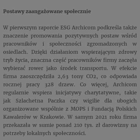
Postawy zaangażowane społecznie
W pierwszym raporcie ESG Archicom podkreśla także
znaczenie promowania pozytywnych postaw wśród
pracowników i społeczności zgromadzonych w
osiedlach. Dzięki działaniom wspierającym zdrowy
tryb życia, znaczna część pracowników firmy zaczęła
wybierać rower jako środek transportu. W efekcie
firma zaoszczędziła 2,63 tony CO2, co odpowiada
rocznej pracy 328 drzew. Co więcej, Archicom
regularnie wspiera inicjatywy charytatywne, takie
jak Szlachetna Paczka czy wigilie dla ubogich
organizowane wspólnie z MOPS i Fundacją Polskich
Kawalerów w Krakowie. W samym 2021 roku firma
przekazała w sumie ponad 210 tys. zł darowizny na
potrzeby lokalnych społeczności.