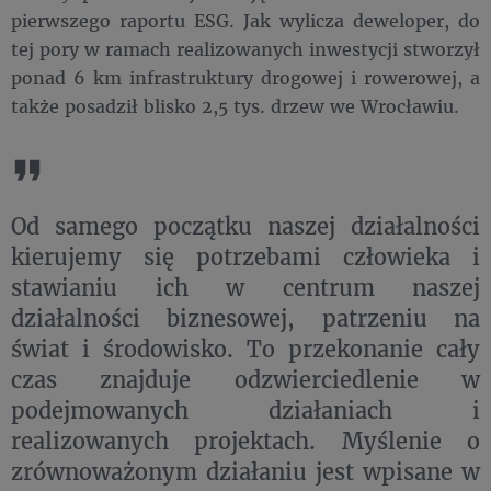
pierwszego raportu ESG. Jak wylicza deweloper, do
tej pory w ramach realizowanych inwestycji stworzył
ponad 6 km infrastruktury drogowej i rowerowej, a
także posadził blisko 2,5 tys. drzew we Wrocławiu.
Od samego początku naszej działalności
kierujemy się potrzebami człowieka i
stawianiu ich w centrum naszej
działalności biznesowej, patrzeniu na
świat i środowisko. To przekonanie cały
czas znajduje odzwierciedlenie w
podejmowanych działaniach i
realizowanych projektach. Myślenie o
zrównoważonym działaniu jest wpisane w