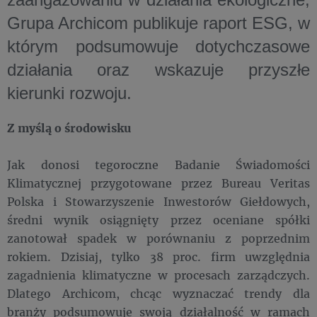
Grupa Archicom publikuje raport ESG, w
którym podsumowuje dotychczasowe
działania oraz wskazuje przyszłe
kierunki rozwoju.
Z myślą o środowisku
Jak donosi tegoroczne Badanie Świadomości
Klimatycznej przygotowane przez Bureau Veritas
Polska i Stowarzyszenie Inwestorów Giełdowych,
średni wynik osiągnięty przez oceniane spółki
zanotował spadek w porównaniu z poprzednim
rokiem. Dzisiaj, tylko 38 proc. firm uwzględnia
zagadnienia klimatyczne w procesach zarządczych.
Dlatego Archicom, chcąc wyznaczać trendy dla
branży podsumowuje swoją działalność w ramach