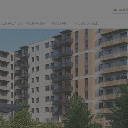
TERIAŁY DO POBRANIA
KONTAKT
POZOSTAŁE