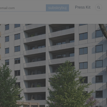
Press Kit