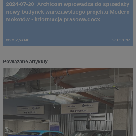
2024-07-30_Archicom wprowadza do sprzedaży
nowy budynek warszawskiego projektu Modern
Mokotów - informacja prasowa.docx
docx
|
2,53 MB
Pobierz
Powiązane artykuły