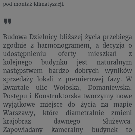
pod montaż klimatyzacji.
Budowa Dzielnicy bliższej życia przebiega
zgodnie z harmonogramem, a decyzja o
udostępnieniu oferty mieszkań z
kolejnego budynku jest naturalnym
następstwem bardzo dobrych wyników
sprzedaży lokali z premierowej fazy. W
kwartale ulic Wołoska, Domaniewska,
Postępu i Konstruktorska tworzymy nowe
wyjątkowe miejsce do życia na mapie
Warszawy, które diametralnie zmieni
krajobraz dawnego Służewca.
Zapowiadany kameralny budynek to