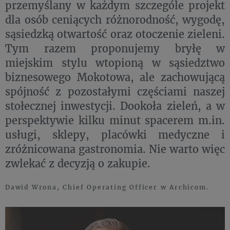
przemyślany w każdym szczególe projekt
dla osób ceniących różnorodność, wygodę,
sąsiedzką otwartość oraz otoczenie zieleni.
Tym razem proponujemy bryłę w
miejskim stylu wtopioną w sąsiedztwo
biznesowego Mokotowa, ale zachowującą
spójność z pozostałymi częściami naszej
stołecznej inwestycji. Dookoła zieleń, a w
perspektywie kilku minut spacerem m.in.
usługi, sklepy, placówki medyczne i
zróżnicowana gastronomia. Nie warto więc
zwlekać z decyzją o zakupie.
Dawid Wrona, Chief Operating Officer w Archicom.