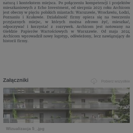
naturą i kontekstem miejsca. Po połączeniu kompetencji i projektów
mieszkaniowych z Echo Investment, od sierpnia 2023 roku Archicom
jest obecny w pięciu polskich miastach: Warszawie, Wrocławiu, Łodzi,
Poznaniu i Krakowie. Działalność firmy opiera się na tworzeniu
przyjaznych miejsc, w których można zdrowo żyć, mieszkać,
odpoczywać i korzystać z rozrywek. Archicom jest notowany na
Giełdzie Papierów Wartościowych w Warszawie. Od maja 2024
Archicom wprowadził nowy logotyp, odświeżony, lecz nawiązujący do
historii firmy.
Załączniki
Pobierz wszystkie
Wizualizacja 5_.jpg