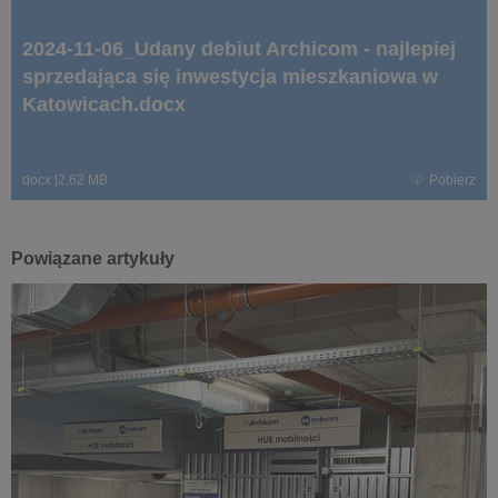
2024-11-06_Udany debiut Archicom - najlepiej
sprzedająca się inwestycja mieszkaniowa w
Katowicach.docx
docx
|
2,62 MB
Pobierz
Powiązane artykuły