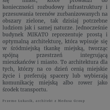
konieczności rozbudowy infrastruktury i
przesuwania terenów zurbanizowanych na
obszary zielone, tak dzisiaj potrzebne
ludziom jak i samej naturze. Jednocześnie
budynek MIKATO reprezentuje prostą i
optymalną architekturę, która wpisuje się
w śródmiejską tkankę miejską, tworząc
spójną przestrzeń integrującą
mieszkańców i miasto. To architektura dla
tych, którzy na co dzień cenią miejskie
życie i preferują spacery lub wybierają
komunikację miejską albo rower jako
środek transportu.
Przemo Łukasik, architekt z Medusa Group