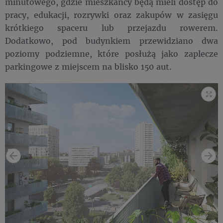
minutowego, gdzie mieszkańcy będą mieli dostęp do
pracy, edukacji, rozrywki oraz zakupów w zasięgu
krótkiego spaceru lub przejazdu rowerem.
Dodatkowo, pod budynkiem przewidziano dwa
poziomy podziemne, które posłużą jako zaplecze
parkingowe z miejscem na blisko 150 aut.