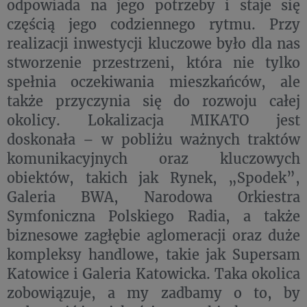
odpowiada na jego potrzeby i staje się
częścią jego codziennego rytmu. Przy
realizacji inwestycji kluczowe było dla nas
stworzenie przestrzeni, która nie tylko
spełnia oczekiwania mieszkańców, ale
także przyczynia się do rozwoju całej
okolicy. Lokalizacja MIKATO jest
doskonała – w pobliżu ważnych traktów
komunikacyjnych oraz kluczowych
obiektów, takich jak Rynek, „Spodek”,
Galeria BWA, Narodowa Orkiestra
Symfoniczna Polskiego Radia, a także
biznesowe zagłębie aglomeracji oraz duże
kompleksy handlowe, takie jak Supersam
Katowice i Galeria Katowicka. Taka okolica
zobowiązuje, a my zadbamy o to, by