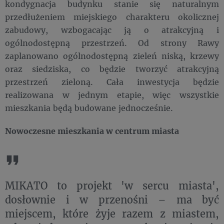
kondygnacja budynku stanie się naturalnym
przedłużeniem miejskiego charakteru okolicznej
zabudowy, wzbogacając ją o atrakcyjną i
ogólnodostępną przestrzeń. Od strony Rawy
zaplanowano ogólnodostępną zieleń niską, krzewy
oraz siedziska, co będzie tworzyć atrakcyjną
przestrzeń zieloną. Cała inwestycja będzie
realizowana w jednym etapie, więc wszystkie
mieszkania będą budowane jednocześnie.
Nowoczesne mieszkania w centrum miasta
MIKATO to projekt 'w sercu miasta',
dosłownie i w przenośni – ma być
miejscem, które żyje razem z miastem,