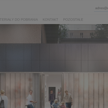
TERIAŁY DO POBRANIA
KONTAKT
POZOSTAŁE