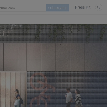
Press Kit