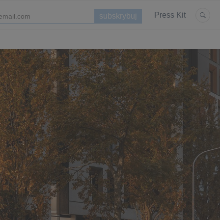
Press Kit