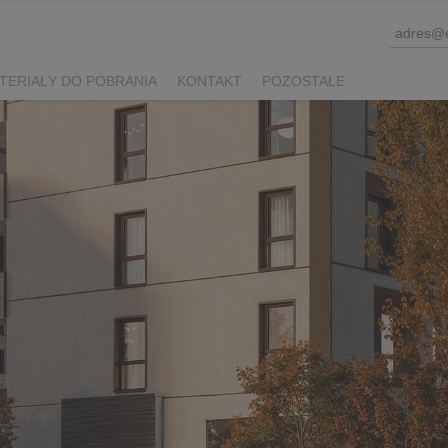
TERIAŁY DO POBRANIA
KONTAKT
POZOSTAŁE