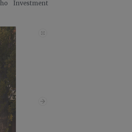
cho Investment