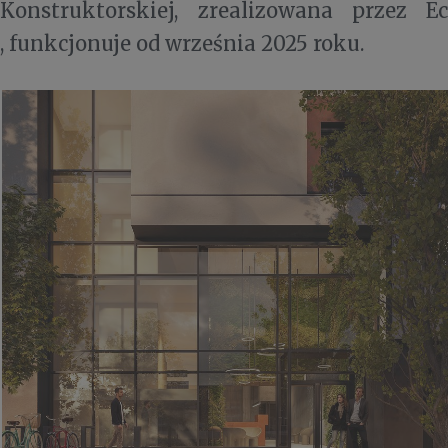
Konstruktorskiej, zrealizowana przez E
, funkcjonuje od września 2025 roku.