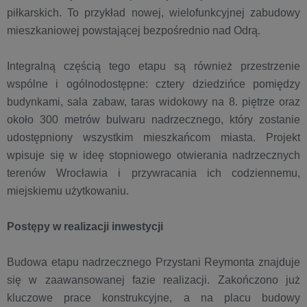
piłkarskich. To przykład nowej, wielofunkcyjnej zabudowy
mieszkaniowej powstającej bezpośrednio nad Odrą.
Integralną częścią tego etapu są również przestrzenie
wspólne i ogólnodostępne: cztery dziedzińce pomiędzy
budynkami, sala zabaw, taras widokowy na 8. piętrze oraz
około 300 metrów bulwaru nadrzecznego, który zostanie
udostępniony wszystkim mieszkańcom miasta. Projekt
wpisuje się w ideę stopniowego otwierania nadrzecznych
terenów Wrocławia i przywracania ich codziennemu,
miejskiemu użytkowaniu.
Postępy w realizacji inwestycji
Budowa etapu nadrzecznego Przystani Reymonta znajduje
się w zaawansowanej fazie realizacji. Zakończono już
kluczowe prace konstrukcyjne, a na placu budowy