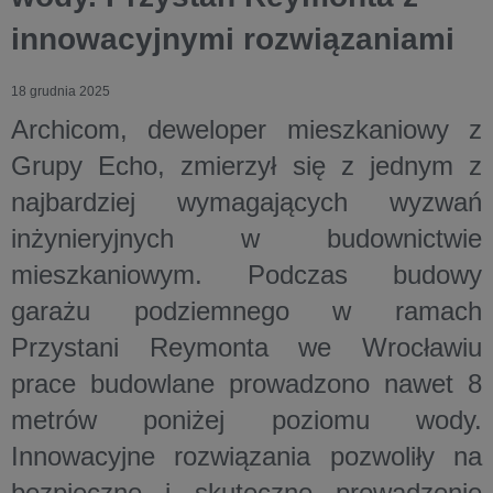
innowacyjnymi rozwiązaniami
18 grudnia 2025
Archicom, deweloper mieszkaniowy z
Grupy Echo, zmierzył się z jednym z
najbardziej wymagających wyzwań
inżynieryjnych w budownictwie
mieszkaniowym. Podczas budowy
garażu podziemnego w ramach
Przystani Reymonta we Wrocławiu
prace budowlane prowadzono nawet 8
metrów poniżej poziomu wody.
Innowacyjne rozwiązania pozwoliły na
bezpieczne i skuteczne prowadzenie