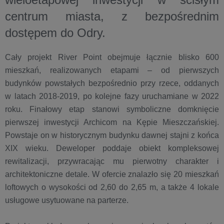
centrum miasta, z bezpośrednim
dostępem do Odry.
Cały projekt River Point obejmuje łącznie blisko 600
mieszkań, realizowanych etapami – od pierwszych
budynków powstałych bezpośrednio przy rzece, oddanych
w latach 2018-2019, po kolejne fazy uruchamiane w 2022
roku. Finałowy etap stanowi symboliczne domknięcie
pierwszej inwestycji Archicom na Kępie Mieszczańskiej.
Powstaje on w historycznym budynku dawnej stajni z końca
XIX wieku. Deweloper poddaje obiekt kompleksowej
rewitalizacji, przywracając mu pierwotny charakter i
architektoniczne detale. W ofercie znalazło się 20 mieszkań
loftowych o wysokości od 2,60 do 2,65 m, a także 4 lokale
usługowe usytuowane na parterze.