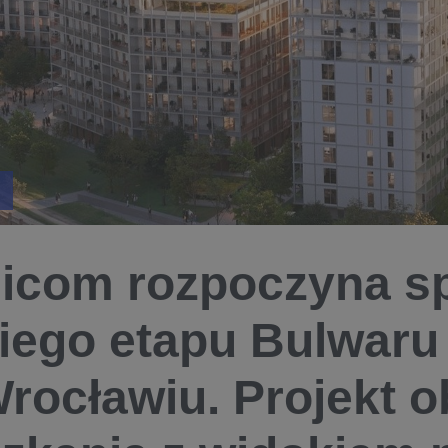
icom rozpoczyna s
iego etapu Bulwaru
rocławiu. Projekt 