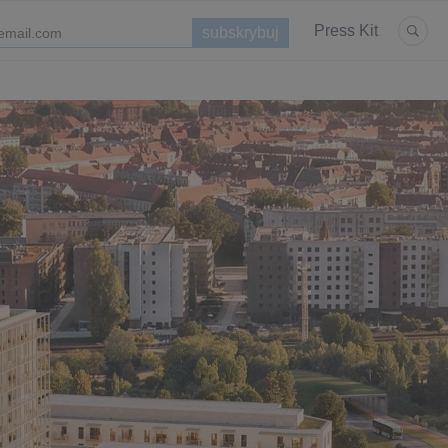
Press Kit