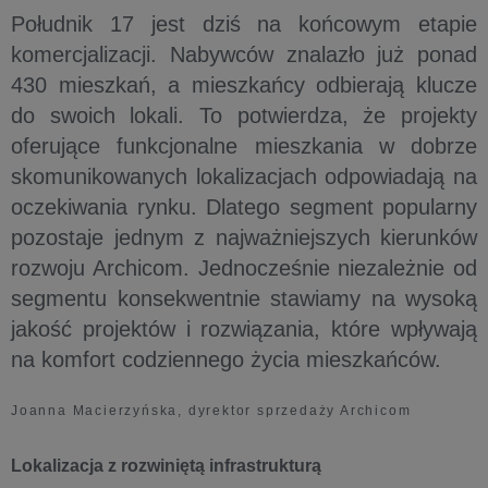
Południk 17 jest dziś na końcowym etapie
komercjalizacji. Nabywców znalazło już ponad
430 mieszkań, a mieszkańcy odbierają klucze
do swoich lokali. To potwierdza, że projekty
oferujące funkcjonalne mieszkania w dobrze
skomunikowanych lokalizacjach odpowiadają na
oczekiwania rynku. Dlatego segment popularny
pozostaje jednym z najważniejszych kierunków
rozwoju Archicom. Jednocześnie niezależnie od
segmentu konsekwentnie stawiamy na wysoką
jakość projektów i rozwiązania, które wpływają
na komfort codziennego życia mieszkańców.
Joanna Macierzyńska, dyrektor sprzedaży Archicom
Lokalizacja z rozwiniętą infrastrukturą