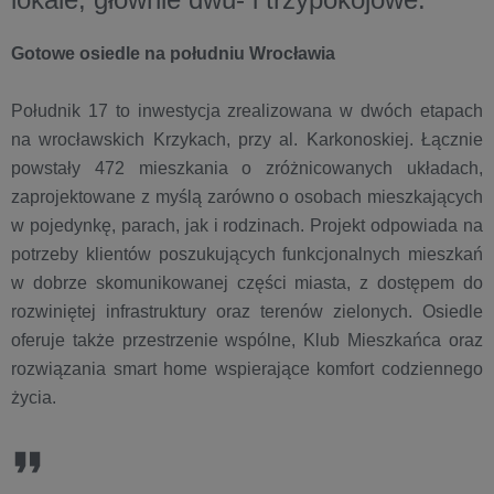
Gotowe osiedle na południu Wrocławia
Południk 17 to inwestycja zrealizowana w dwóch etapach
na wrocławskich Krzykach, przy al. Karkonoskiej. Łącznie
powstały 472 mieszkania o zróżnicowanych układach,
zaprojektowane z myślą zarówno o osobach mieszkających
w pojedynkę, parach, jak i rodzinach. Projekt odpowiada na
potrzeby klientów poszukujących funkcjonalnych mieszkań
w dobrze skomunikowanej części miasta, z dostępem do
rozwiniętej infrastruktury oraz terenów zielonych. Osiedle
oferuje także przestrzenie wspólne, Klub Mieszkańca oraz
rozwiązania smart home wspierające komfort codziennego
życia.