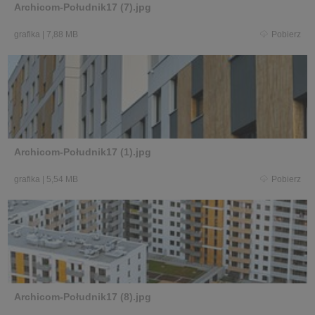
Archicom-Południk17 (7).jpg
grafika
|
7,88 MB
Pobierz
Archicom-Południk17 (1).jpg
grafika
|
5,54 MB
Pobierz
Archicom-Południk17 (8).jpg