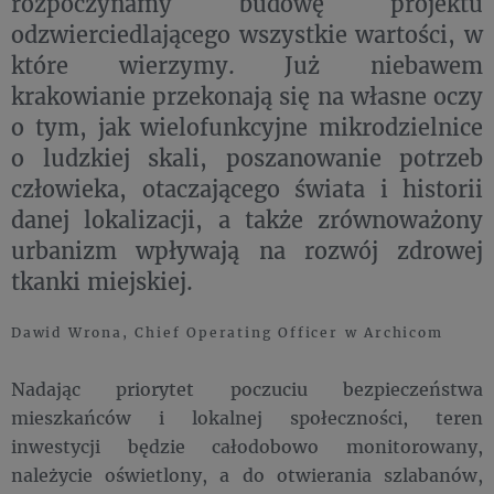
rozpoczynamy budowę projektu
odzwierciedlającego wszystkie wartości, w
które wierzymy. Już niebawem
krakowianie przekonają się na własne oczy
o tym, jak wielofunkcyjne mikrodzielnice
o ludzkiej skali, poszanowanie potrzeb
człowieka, otaczającego świata i historii
danej lokalizacji, a także zrównoważony
urbanizm wpływają na rozwój zdrowej
tkanki miejskiej.
Dawid Wrona, Chief Operating Officer w Archicom
Nadając priorytet poczuciu bezpieczeństwa
mieszkańców i lokalnej społeczności, teren
inwestycji będzie całodobowo monitorowany,
należycie oświetlony, a do otwierania szlabanów,