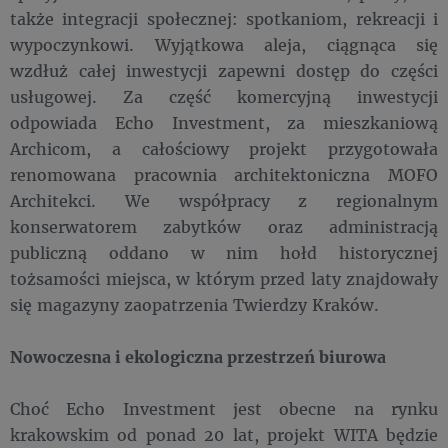
także integracji społecznej: spotkaniom, rekreacji i
wypoczynkowi. Wyjątkowa aleja, ciągnąca się
wzdłuż całej inwestycji zapewni dostęp do części
usługowej. Za część komercyjną inwestycji
odpowiada Echo Investment, za mieszkaniową
Archicom, a całościowy projekt przygotowała
renomowana pracownia architektoniczna MOFO
Architekci. We współpracy z regionalnym
konserwatorem zabytków oraz administracją
publiczną oddano w nim hołd historycznej
tożsamości miejsca, w którym przed laty znajdowały
się magazyny zaopatrzenia Twierdzy Kraków.
Nowoczesna i ekologiczna przestrzeń biurowa
Choć Echo Investment jest obecne na rynku
krakowskim od ponad 20 lat, projekt WITA będzie