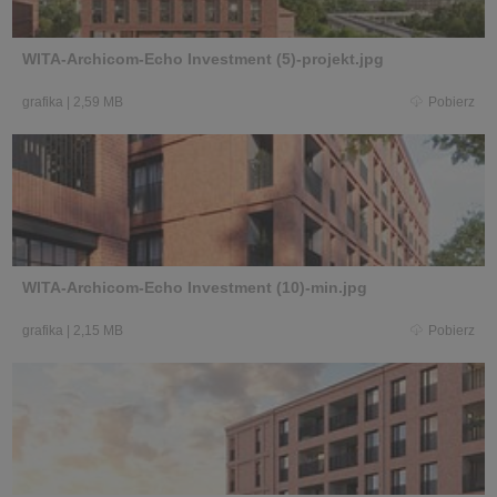
WITA-Archicom-Echo Investment (5)-projekt.jpg
grafika
|
2,59 MB
Pobierz
WITA-Archicom-Echo Investment (10)-min.jpg
grafika
|
2,15 MB
Pobierz