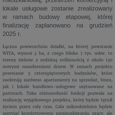
lokale usługowe zostanie zrealizowany
w ramach budowy etapowej, której
finalizację zaplanowano na grudzień
2025 r.
Łączna powierzchnia działki, na której powstanie
WITA, wynosi 3 ha, z czego blisko 7 tys. mkw. to
tereny zielone z rodzimą roślinnością z około 150
nowymi nasadzeniami drzew. W ramach projektu
powstanie 5 czteropiętrowych budynków, które
zaoferują zarówno apartamenty na sprzedaż, biura,
jak i lokale handlowo-usługowe usytuowane na
parterach. Taka różnorodność funkcji pozwala na
realizację wyjątkowego projektu, który będzie tętnił
życiem przez cały czas. Cała mikrodzielnica będzie
sprzyjać komfortowemu zamieszkiwaniu, pracy, ale