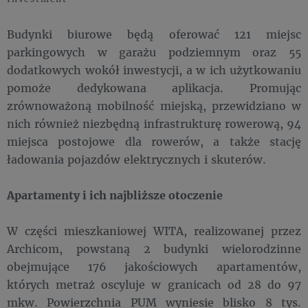
Budynki biurowe będą oferować 121 miejsc
parkingowych w garażu podziemnym oraz 55
dodatkowych wokół inwestycji, a w ich użytkowaniu
pomoże dedykowana aplikacja. Promując
zrównoważoną mobilność miejską, przewidziano w
nich również niezbędną infrastrukturę rowerową, 94
miejsca postojowe dla rowerów, a także stację
ładowania pojazdów elektrycznych i skuterów.
Apartamenty i ich najbliższe otoczenie
W części mieszkaniowej WITA, realizowanej przez
Archicom, powstaną 2 budynki wielorodzinne
obejmujące 176 jakościowych apartamentów,
których metraż oscyluje w granicach od 28 do 97
mkw. Powierzchnia PUM wyniesie blisko 8 tys.