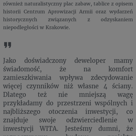
również naturalistyczny plac zabaw, tablice z opisem
historii Centrum Aprowizacji Armii oraz wydarzeń
historycznych związanych z odzyskaniem
niepodległości w Krakowie.
Jako doświadczony deweloper mamy
świadomość, że na komfort
zamieszkiwania wpływa zdecydowanie
więcej czynników niż własne 4 ściany.
Dlatego też nie mniejszą wagę
przykładamy do przestrzeni wspólnych i
najbliższego otoczenia inwestycji, co
znajduje swoje odzwierciedlenie w
inwestycji WITA. Jesteśmy dumni, że