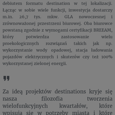
debiutem formatu destination w tej lokalizacji.
Łącząc w sobie wiele funkcji, inwestycja dostarczy
m.in. 26,7 tys. mkw. GLA nowoczesnej i
zrównoważonej przestrzeni biurowej. Oba biurowce
powstaną zgodnie z wymogami certyfikacji BREEAM,
który potwierdza zastosowanie wielu
proekologicznych rozwiązań takich jak np.
wykorzystanie wody opadowej, stacja ładowania
pojazdów elektrycznych i skuterów czy też 100%
wykorzystanej zielonej energii.
Za ideą projektów destinations kryje się
nasza filozofia tworzenia
wielofunkcyjnych kwartałów, które
wpisują się w potrzeby miasta i które