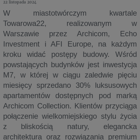
22 listopada 2024
W miastotwórczym kwartale
Towarowa22, realizowanym w
Warszawie przez Archicom, Echo
Investment i AFI Europe, na każdym
kroku widać postępy budowy. Wśród
powstających budynków jest inwestycja
M7, w której w ciągu zaledwie pięciu
miesięcy sprzedano 30% luksusowych
apartamentów dostępnych pod marką
Archicom Collection. Klientów przyciąga
połączenie wielkomiejskiego stylu życia
z bliskością natury, elegancka
architektura oraz rozwiązania premium