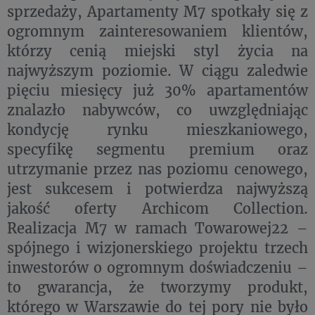
sprzedaży, Apartamenty M7 spotkały się z
ogromnym zainteresowaniem klientów,
którzy cenią miejski styl życia na
najwyższym poziomie. W ciągu zaledwie
pięciu miesięcy już 30% apartamentów
znalazło nabywców, co uwzględniając
kondycję rynku mieszkaniowego,
specyfikę segmentu premium oraz
utrzymanie przez nas poziomu cenowego,
jest sukcesem i potwierdza najwyższą
jakość oferty Archicom Collection.
Realizacja M7 w ramach Towarowej22 –
spójnego i wizjonerskiego projektu trzech
inwestorów o ogromnym doświadczeniu –
to gwarancja, że tworzymy produkt,
którego w Warszawie do tej pory nie było