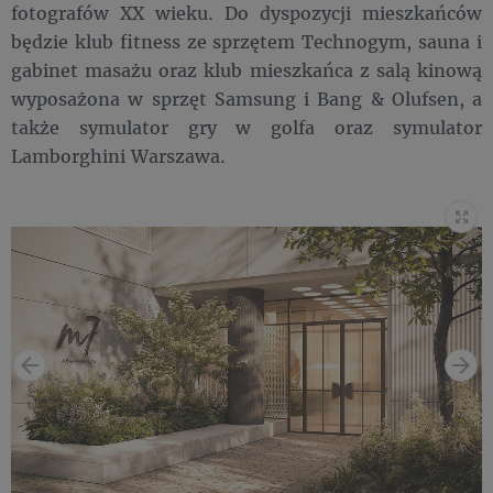
fotografów XX wieku. Do dyspozycji mieszkańców
będzie klub fitness ze sprzętem Technogym, sauna i
gabinet masażu oraz klub mieszkańca z salą kinową
wyposażona w sprzęt Samsung i Bang & Olufsen, a
także symulator gry w golfa oraz symulator
Lamborghini Warszawa.