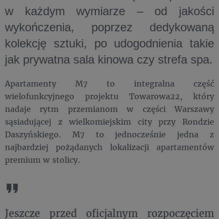
w każdym wymiarze – od jakości
wykończenia, poprzez dedykowaną
kolekcję sztuki, po udogodnienia takie
jak prywatna sala kinowa czy strefa spa.
Apartamenty M7 to integralna część
wielofunkcyjnego projektu Towarowa22, który
nadaje rytm przemianom w części Warszawy
sąsiadującej z wielkomiejskim city przy Rondzie
Daszyńskiego. M7 to jednocześnie jedna z
najbardziej pożądanych lokalizacji apartamentów
premium w stolicy.
Jeszcze przed oficjalnym rozpoczęciem