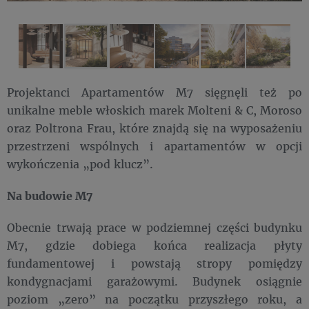
Projektanci Apartamentów M7 sięgnęli też po
unikalne meble włoskich marek Molteni & C, Moroso
oraz Poltrona Frau, które znajdą się na wyposażeniu
przestrzeni wspólnych i apartamentów w opcji
wykończenia „pod klucz”.
Na budowie M7
Obecnie trwają prace w podziemnej części budynku
M7, gdzie dobiega końca realizacja płyty
fundamentowej i powstają stropy pomiędzy
kondygnacjami garażowymi. Budynek osiągnie
poziom „zero” na początku przyszłego roku, a