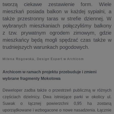
tworzą ciekawe zestawienie form. Wiele
mieszkań posiada balkon w każdej sypialni, a
także przestronny taras w strefie dziennej. W
wybranych mieszkaniach połączyliśmy balkony
z tzw. prywatnym ogrodem zimowym, gdzie
mieszkańcy będą mogli spędzać czas także w
trudniejszych warunkach pogodowych.
Milena Rogowska, Design Expert w Archicom
Archicom w ramach projektu przebuduje i zmieni
wybrane fragmenty Mokotowa
Deweloper zadba także o przestrzeń publiczną w różnych
częściach dzielnicy. Dwa istniejące parki w okolicy ul.
Suwak o łącznej powierzchni 0,95 ha zostaną
uporządkowane i wzbogacone o nowe nasadzenia. Łącznie