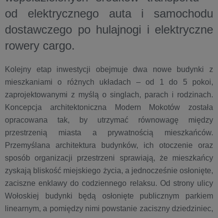
od elektrycznego auta i samochodu
dostawczego po hulajnogi i elektryczne
rowery cargo.
Kolejny etap inwestycji obejmuje dwa nowe budynki z
mieszkaniami o różnych układach – od 1 do 5 pokoi,
zaprojektowanymi z myślą o singlach, parach i rodzinach.
Koncepcja architektoniczna Modern Mokotów została
opracowana tak, by utrzymać równowagę między
przestrzenią miasta a prywatnością mieszkańców.
Przemyślana architektura budynków, ich otoczenie oraz
sposób organizacji przestrzeni sprawiają, że mieszkańcy
zyskają bliskość miejskiego życia, a jednocześnie osłonięte,
zaciszne enklawy do codziennego relaksu. Od strony ulicy
Wołoskiej budynki będą osłonięte publicznym parkiem
linearnym, a pomiędzy nimi powstanie zaciszny dziedziniec,