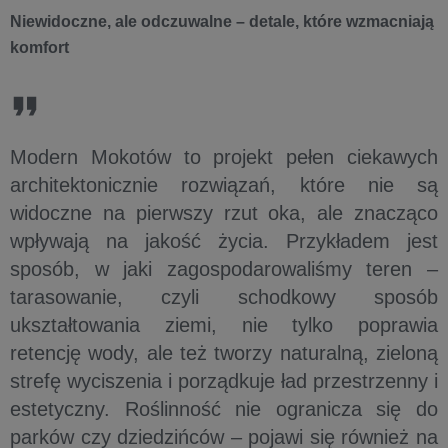
Niewidoczne, ale odczuwalne – detale, które wzmacniają
komfort
Modern Mokotów to projekt pełen ciekawych
architektonicznie rozwiązań, które nie są
widoczne na pierwszy rzut oka, ale znacząco
wpływają na jakość życia. Przykładem jest
sposób, w jaki zagospodarowaliśmy teren –
tarasowanie, czyli schodkowy sposób
ukształtowania ziemi, nie tylko poprawia
retencję wody, ale też tworzy naturalną, zieloną
strefę wyciszenia i porządkuje ład przestrzenny i
estetyczny. Roślinność nie ogranicza się do
parków czy dziedzińców – pojawi się również na