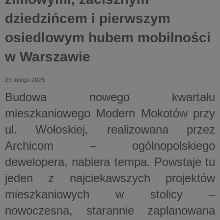
dziedzińcem i pierwszym
osiedlowym hubem mobilności
w Warszawie
25 lutego 2025
Budowa nowego kwartału
mieszkaniowego Modern Mokotów przy
ul. Wołoskiej, realizowana przez
Archicom – ogólnopolskiego
dewelopera, nabiera tempa.
Powstaje tu
jeden z najciekawszych projektów
mieszkaniowych w stolicy –
nowoczesna, starannie zaplanowana