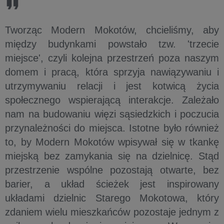
Tworząc Modern Mokotów, chcieliśmy, aby
między budynkami powstało tzw. 'trzecie
miejsce', czyli kolejna przestrzeń poza naszym
domem i pracą, która sprzyja nawiązywaniu i
utrzymywaniu relacji i jest kotwicą życia
społecznego wspierającą interakcje. Zależało
nam na budowaniu więzi sąsiedzkich i poczucia
przynależności do miejsca. Istotne było również
to, by Modern Mokotów wpisywał się w tkankę
miejską bez zamykania się na dzielnicę. Stąd
przestrzenie wspólne pozostają otwarte, bez
barier, a układ ścieżek jest inspirowany
układami dzielnic Starego Mokotowa, który
zdaniem wielu mieszkańców pozostaje jednym z