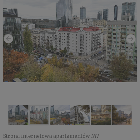
Strona internetowa apartamentów M7