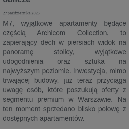
27 października 2025
M7, wyjątkowe apartamenty będące
częścią Archicom Collection, to
zapierający dech w piersiach widok na
panoramę stolicy, wyjątkowe
udogodnienia oraz sztuka na
najwyższym poziomie. Inwestycja, mimo
trwającej budowy, już teraz przyciąga
uwagę osób, które poszukują oferty z
segmentu premium w Warszawie. Na
ten moment sprzedano blisko połowę z
dostępnych apartamentów.