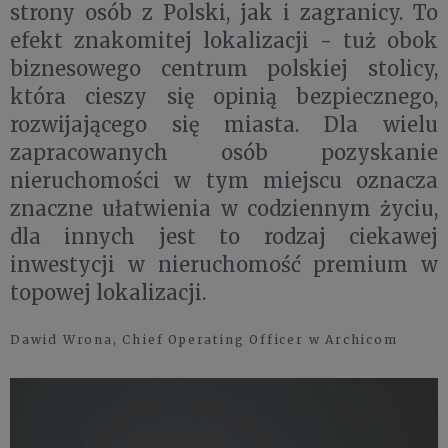
strony osób z Polski, jak i zagranicy. To
efekt znakomitej lokalizacji - tuż obok
biznesowego centrum polskiej stolicy,
która cieszy się opinią bezpiecznego,
rozwijającego się miasta. Dla wielu
zapracowanych osób pozyskanie
nieruchomości w tym miejscu oznacza
znaczne ułatwienia w codziennym życiu,
dla innych jest to rodzaj ciekawej
inwestycji w nieruchomość premium w
topowej lokalizacji.
Dawid Wrona, Chief Operating Officer w Archicom