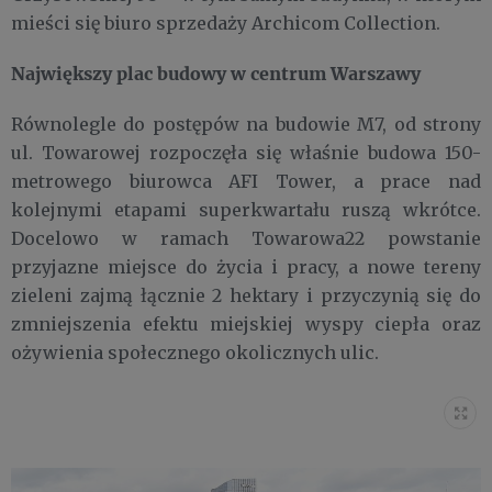
mieści się biuro sprzedaży Archicom Collection.
Największy plac budowy w centrum Warszawy
Równolegle do postępów na budowie M7, od strony
ul. Towarowej rozpoczęła się właśnie budowa 150-
metrowego biurowca AFI Tower, a prace nad
kolejnymi etapami superkwartału ruszą wkrótce.
Docelowo w ramach Towarowa22 powstanie
przyjazne miejsce do życia i pracy, a nowe tereny
zieleni zajmą łącznie 2 hektary i przyczynią się do
zmniejszenia efektu miejskiej wyspy ciepła oraz
ożywienia społecznego okolicznych ulic.